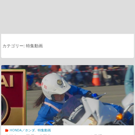
カテゴリー:
特集動画
HONDA／ホンダ
,
特集動画