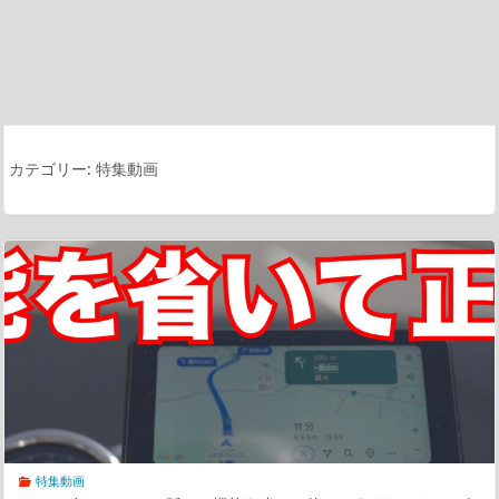
カテゴリー:
特集動画
特集動画