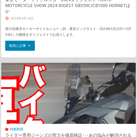
MOTORCYCLE SHOW 2024 DIGEST GB350C/CB1000 HORNETほ
か
2024年4月16日
第51回東京モーターサイクルショー（於：東京ビッグサイト・2024年3月22日〜3月
24日）の模様をダイジェストでお送りします。
動画と記事
特集動画
ライダー専用ジーンズの実力を徹底検証･･･あの悩みが解消される