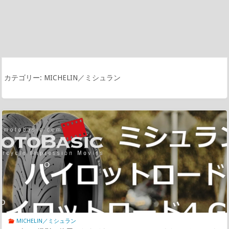
カテゴリー:
MICHELIN／ミシュラン
MICHELIN／ミシュラン