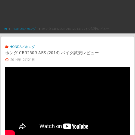
HONDA／ホンダ
ホンダ CBR250R ABS (2014) バイク試乗レビュー
HONDA／ホンダ
ホンダ CBR250R ABS (2014) バイク試乗レビュー
2014年12月21日