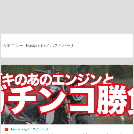
カテゴリー:
Husqvarna／ハスクバーナ
Husqvarna／ハスクバーナ