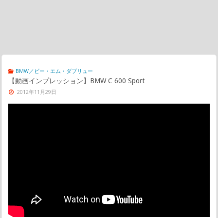
BMW／ビー・エム・ダブリュー
【動画インプレッション】BMW C 600 Sport
2012年11月29日