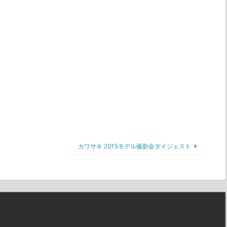
カワサキ 2015モデル撮影会ダイジェスト