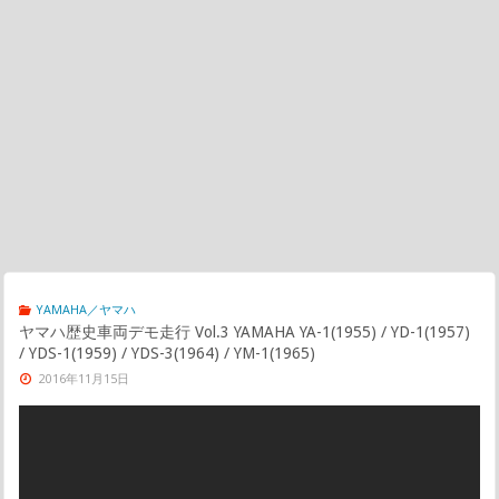
YAMAHA／ヤマハ
ヤマハ歴史車両デモ走行 Vol.3 YAMAHA YA-1(1955) / YD-1(1957)
/ YDS-1(1959) / YDS-3(1964) / YM-1(1965)
2016年11月15日