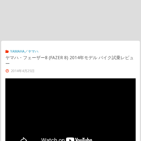
YAMAHA／ヤマハ
ヤマハ・フェーザー8 (FAZER 8) 2014年モデル バイク試乗レビュ
ー
2014年4月25日