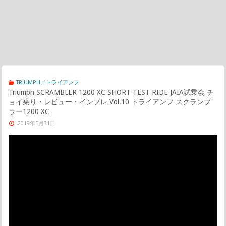
TRIUMPH／トライアンフ
Triumph SCRAMBLER 1200 XC SHORT TEST RIDE JAIA試乗会 チ
ョイ乗り・レビュー・インプレ Vol.10 トライアンフ スクランブ
ラー1200 XC
2019年5月31日