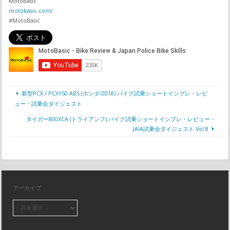
MotoBasic
motobasic.com/
#MotoBasic
新型PCX / PCX150 ABS (ホンダ/2018) バイク試乗ショートインプレ・レビ
ュー・試乗会ダイジェスト
タイガー800XCA (トライアンフ) バイク試乗ショートインプレ・レビュー・
JAIA試乗会ダイジェスト Vol.8
アーカイブ