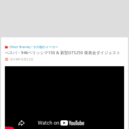
Other Brands／その他のメーカー
べスパ・946ベリッシマ150 & 新型GTS250 発表会ダイジェスト
2014年10月21日