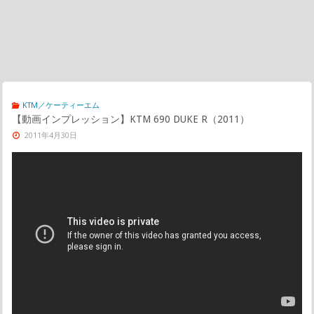
KTM／ケーティーエム
【動画インプレッション】KTM 690 DUKE R（2011）
2011年4月30日