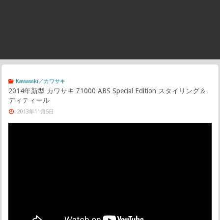
Kawasaki／カワサキ
2014年新型 カワサキ Z1000 ABS Special Edition スタイリング＆
ディティール
2013年11月5日