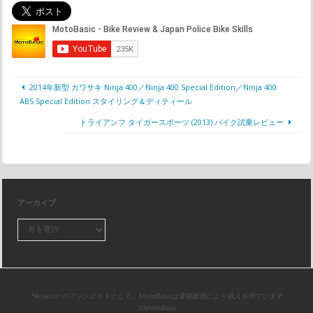
2014年新型 カワサキ Ninja 400／Ninja 400 Special Edition／Ninja 400
ABS Special Edition スタイリング＆ディティール
トライアンフ タイガースポーツ (2013) バイク試乗レビュー
アーカイブ
*Amazon のアソシエイトとして、MotoBasicは適格販売により収入を得ています
©MotoBasic