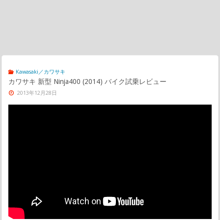
Kawasaki／カワサキ
カワサキ 新型 Ninja400 (2014) バイク試乗レビュー
2013年12月28日