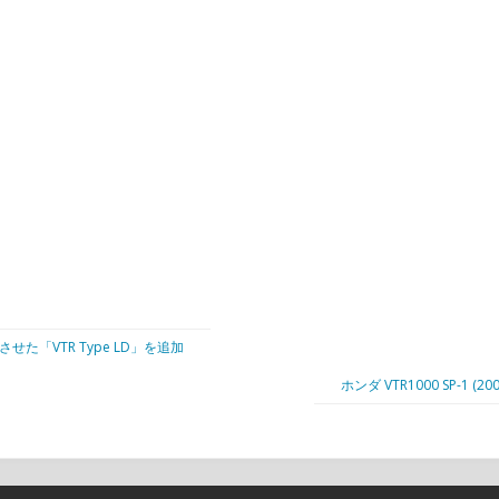
た「VTR Type LD」を追加
ホンダ VTR1000 SP-