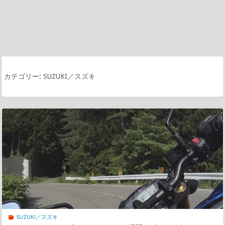
カテゴリー:
SUZUKI／スズキ
SUZUKI／スズキ