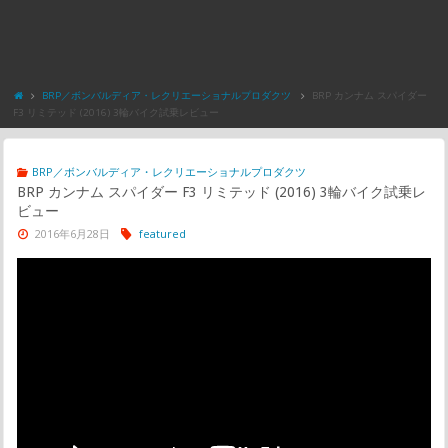
BRP／ボンバルディア・レクリエーショナルプロダクツ
BRP カンナム スパイダー
F3 リミテッド (2016) 3輪バイク試乗レビュー
BRP／ボンバルディア・レクリエーショナルプロダクツ
BRP カンナム スパイダー F3 リミテッド (2016) 3輪バイク試乗レ
ビュー
2016年6月28日
featured