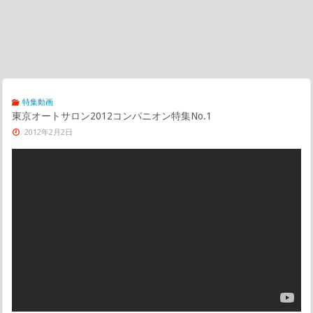
特集動画
東京オートサロン2012コンパニオン特集No.1
2012年2月2日