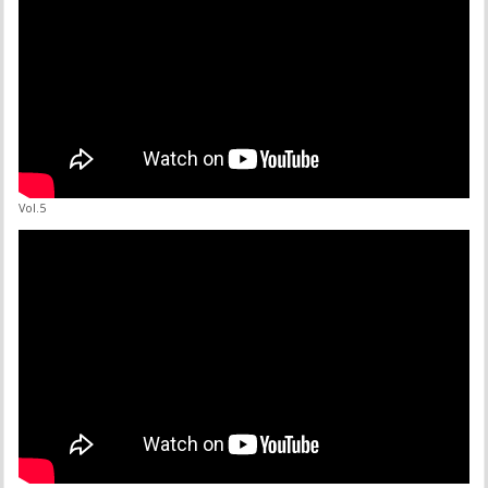
Vol.5