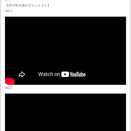
【2012年大会のダイジェスト】
Vol.1
Vol.2