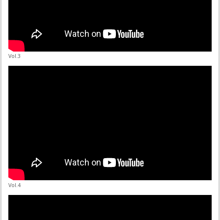
Vol.3
Vol.4