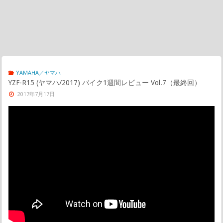
YAMAHA／ヤマハ
YZF-R15 (ヤマハ/2017) バイク1週間レビュー Vol.7（最終回）
2017年7月17日