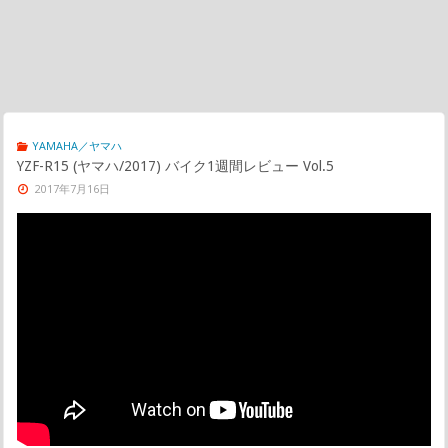
YAMAHA／ヤマハ
YZF-R15 (ヤマハ/2017) バイク1週間レビュー Vol.5
2017年7月16日