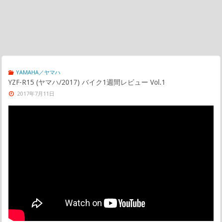
YAMAHA／ヤマハ
YZF-R15 (ヤマハ/2017) バイク1週間レビュー Vol.1
2017年7月11日