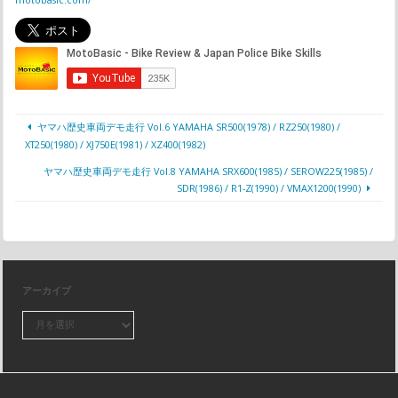
ヤマハ歴史車両デモ走行 Vol.6 YAMAHA SR500(1978) / RZ250(1980) /
XT250(1980) / XJ750E(1981) / XZ400(1982)
ヤマハ歴史車両デモ走行 Vol.8 YAMAHA SRX600(1985) / SEROW225(1985) /
SDR(1986) / R1-Z(1990) / VMAX1200(1990)
アーカイブ