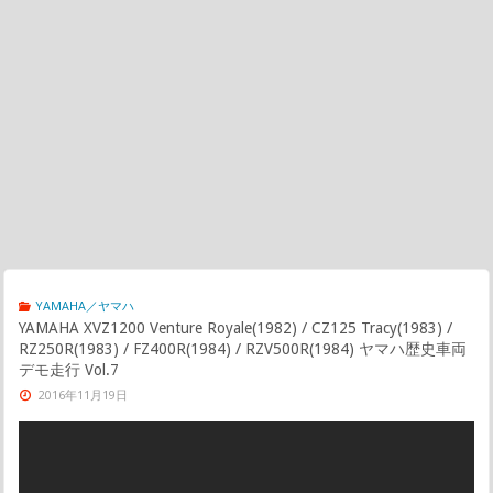
YAMAHA／ヤマハ
YAMAHA XVZ1200 Venture Royale(1982) / CZ125 Tracy(1983) /
RZ250R(1983) / FZ400R(1984) / RZV500R(1984) ヤマハ歴史車両
デモ走行 Vol.7
2016年11月19日