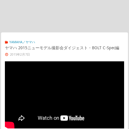
YAMAHA／ヤマハ
ヤマハ 2015ニューモデル撮影会ダイジェスト・BOLT C-Spec編
2015年2月7日