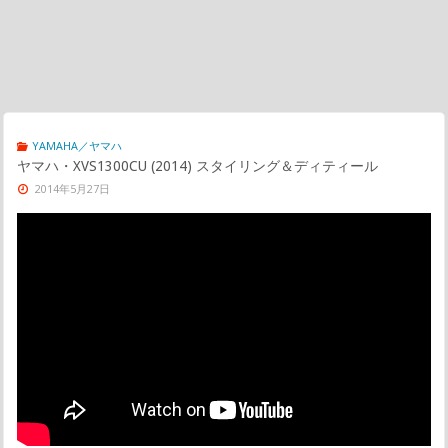
YAMAHA／ヤマハ
ヤマハ・XVS1300CU (2014) スタイリング＆ディティール
2014年5月27日