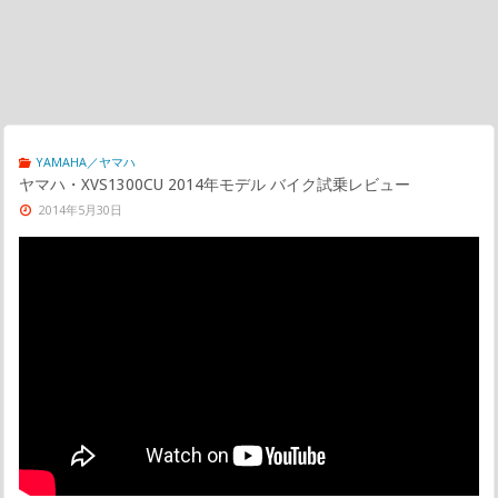
YAMAHA／ヤマハ
ヤマハ・XVS1300CU 2014年モデル バイク試乗レビュー
2014年5月30日