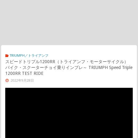
TRIUMPH／トライアンフ
スピードトリプル1200RR（トライアンフ・モーターサイクル）
バイク・スクーターチョイ乗りインプレ～ TRIUMPH Speed Triple
1200RR TEST RIDE
2022年9月28日