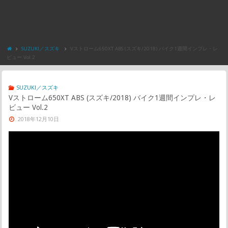
SUZUKI／スズキ
Vストローム650XT ABS (スズキ/2018) バイク1週間インプレ・レ
ビュー Vol.2
SUZUKI／スズキ
Vストローム650XT ABS (スズキ/2018) バイク1週間インプレ・レ
ビュー Vol.2
2018年12月10日