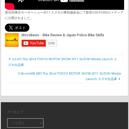
第42回東京モーターショー2011 スズキの事前撮影会にて新型GSX-R1000がメディア
に公開されました。
e-Let’s The 42nd TOKYO MOTOR SHOW 2011 SUZUKI Media Launch ス
ズキ出品車
V-Strom650 ABS The 42nd TOKYO MOTOR SHOW 2011 SUZUKI Media
Launch スズキ出品車
アーカイブ