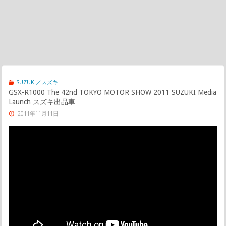
SUZUKI／スズキ
GSX-R1000 The 42nd TOKYO MOTOR SHOW 2011 SUZUKI Media
Launch スズキ出品車
2011年11月11日