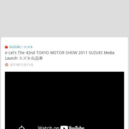
SUZUKI／スズキ
e-Let’s The 42nd TOKYO MOTOR SHOW 2011 SUZUKI Media
Launch スズキ出品車
2011年11月11日