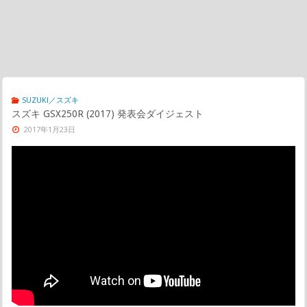
SUZUKI／スズキ
スズキ GSX250R (2017) 発表会ダイジェスト
2017年1月23日