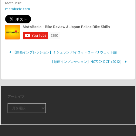
MotoBasic
motobasic.com
【動画インプレッション】ミシュラン パイロットロード3 ウェット編
【動画インプレッション】NC700X DCT（2012）
アーカイブ