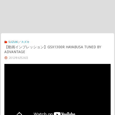
SUZUKI／スズキ
【動画インプレッション】GSX1300R HAYABUSA TUNED BY
ADVANTAGE
2012年6月26日