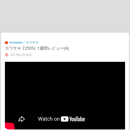
Kawasaki／カワサキ
カワサキ Z250SL 1週間レビュー(4)
2017年2月10日