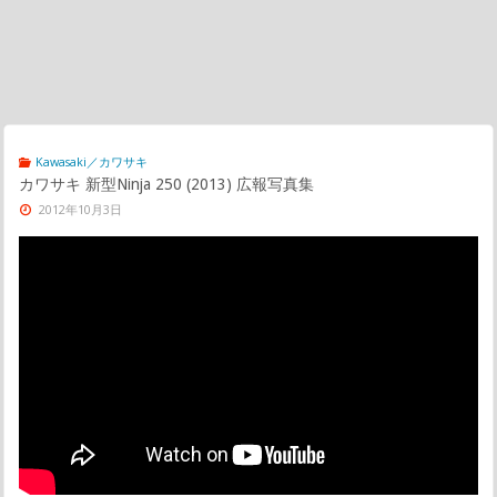
Kawasaki／カワサキ
カワサキ 新型Ninja 250 (2013) 広報写真集
2012年10月3日