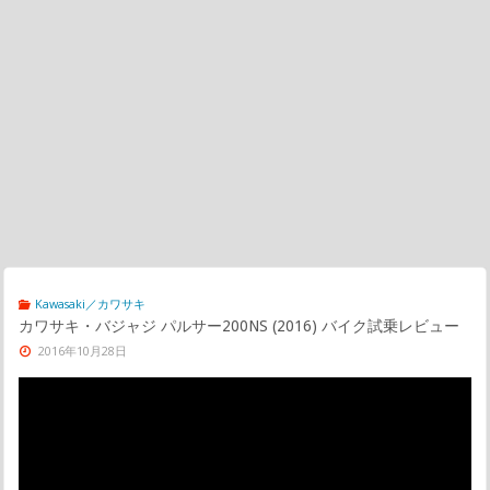
Kawasaki／カワサキ
カワサキ・バジャジ パルサー200NS (2016) バイク試乗レビュー
2016年10月28日