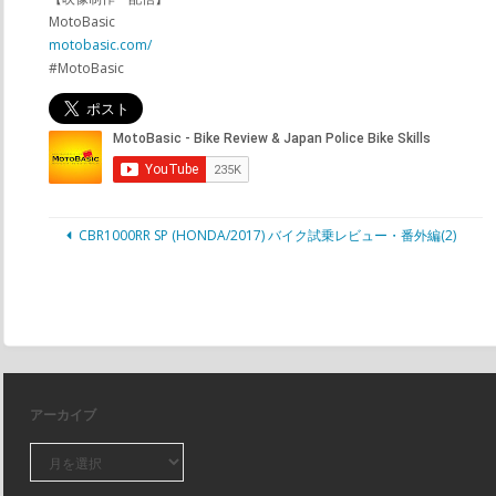
MotoBasic
motobasic.com/
#MotoBasic
CBR1000RR SP (HONDA/2017) バイク試乗レビュー・番外編(2)
アーカイブ