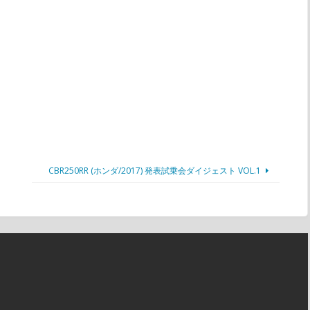
CBR250RR (ホンダ/2017) 発表試乗会ダイジェスト VOL.1