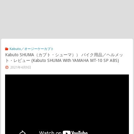
Kabuto／オージーケーカブト
Kabuto SHUMA（カブト・シューマ）） バイク用品／ヘルメッ
ト・レビュー (Kabuto SHUMA With YAMAHA MT-10 SP ABS)
2021年4月9日