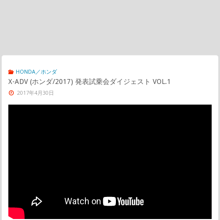
HONDA／ホンダ
X-ADV (ホンダ/2017) 発表試乗会ダイジェスト VOL.1
2017年4月30日