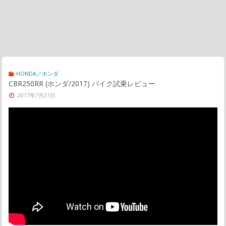
HONDA／ホンダ
CBR250RR (ホンダ/2017) バイク試乗レビュー
2017年7月21日