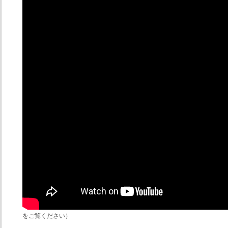
をご覧ください）