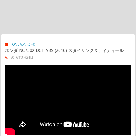
HONDA／ホンダ
ホンダ NC750X DCT ABS (2016) スタイリング＆ディティール
2016年3月24日