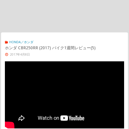
HONDA／ホンダ
ホンダ CBR250RR (2017) バイク1週間レビュー(5)
2017年4月8日