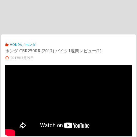
HONDA／ホンダ
ホンダ CBR250RR (2017) バイク1週間レビュー(1)
2017年3月29日