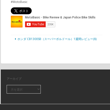
#MotoBasic
ホンダ CB1300SB（スーパーボルドール）1週間レビュー(8)
アーカイブ