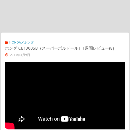
HONDA／ホンダ
ホンダ CB1300SB（スーパーボルドール）1週間レビュー(8)
2017年3月9日