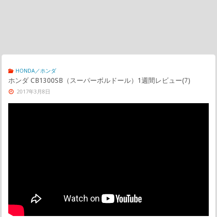
HONDA／ホンダ
ホンダ CB1300SB（スーパーボルドール）1週間レビュー(7)
2017年3月8日