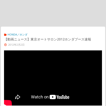
HONDA／ホンダ
【動画ニュース】東京オートサロン2012ホンダブース速報
2012年2月2日