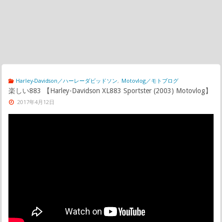
Harley-Davidson／ハーレーダビッドソン
,
Motovlog／モトブログ
楽しい883 【Harley-Davidson XL883 Sportster (2003) Motovlog】
2017年4月12日