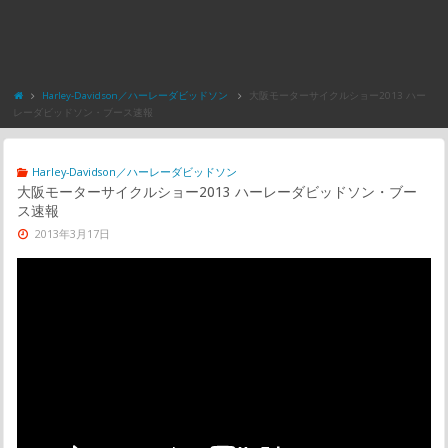
Harley-Davidson／ハーレーダビッドソン
大阪モーターサイクルショー2013 ハー
レーダビッドソン・ブース速報
Harley-Davidson／ハーレーダビッドソン
大阪モーターサイクルショー2013 ハーレーダビッドソン・ブー
ス速報
2013年3月17日